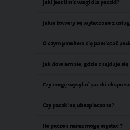
Jaki jest limit wagi dla paczki?
Jakie towary są wyłączone z usług
O czym powinno się pamiętać po
Jak dowiem się, gdzie znajduje si
Czy mogę wysyłać paczki ekspres
Czy paczki są ubezpieczone?
Ile paczek naraz mogę wysłać ?