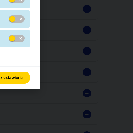
z ustawienia