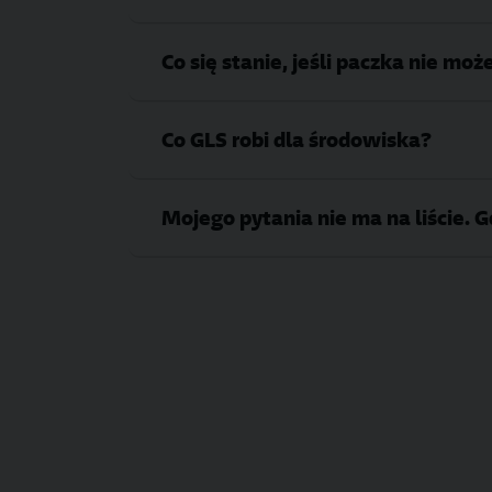
Co się stanie, jeśli paczka nie mo
Co GLS robi dla środowiska?
Mojego pytania nie ma na liście. 