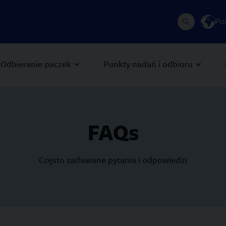
Po
Odbieranie paczek
Punkty nadań i odbioru
FAQs
Często zadawane pytania i odpowiedzi