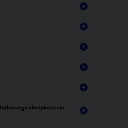
odatkowego ubezpieczenia