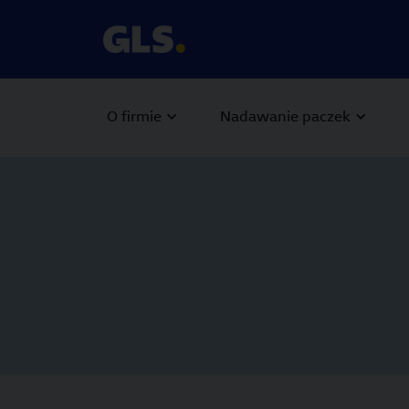
O firmie
Nadawanie paczek