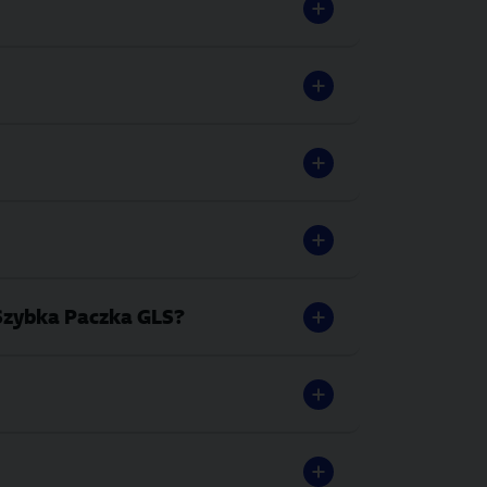
Szybka Paczka GLS?