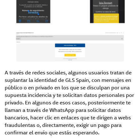
A través de redes sociales, algunos usuarios tratan de
suplantar la identidad de GLS Spain, con mensajes en
público o en privado en los que se disculpan por una
supuesta incidencia y te solicitan datos personales por
privado. En algunos de esos casos, posteriormente te
llaman a través de WhatsApp para solicitar datos
bancarios, hacer clic en enlaces que te dirigen a webs
fraudulentas o, directamente, exigir un pago para
confirmar el envío que estás esperando.