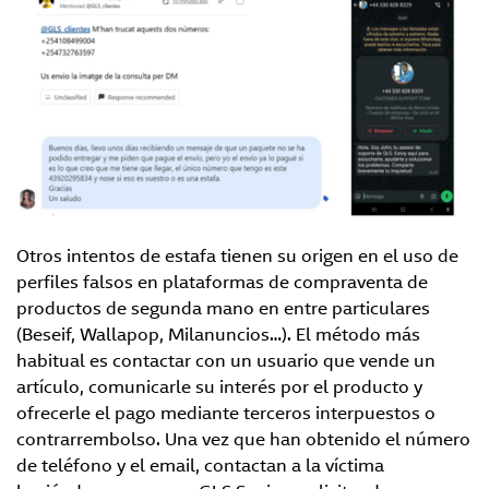
Otros intentos de estafa tienen su origen en el uso de
perfiles falsos en plataformas de compraventa de
productos de segunda mano en entre particulares
(Beseif, Wallapop, Milanuncios…). El método más
habitual es contactar con un usuario que vende un
artículo, comunicarle su interés por el producto y
ofrecerle el pago mediante terceros interpuestos o
contrarrembolso. Una vez que han obtenido el número
de teléfono y el email, contactan a la víctima