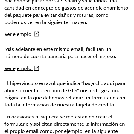
haciéndose pasar por GLS Spain y solicitando una
cantidad en concepto de gastos de acondicionamiento
del paquete para evitar daños y roturas, como
podemos ver en la siguiente imagen.
Ver ejemplo
Más adelante en este mismo email, facilitan un
número de cuenta bancaria para hacer el ingreso.
Ver ejemplo
El hipervínculo en azul que indica “haga clic aquí para
abrir su cuenta premium de GLS” nos redirige a una
página en la que debemos rellenar un formulario con
toda la información de nuestra tarjeta de crédito.
En ocasiones ni siquiera se molestan en crear el
formulario y solicitan directamente la información en
el propio email como, por ejemplo, en la siguiente