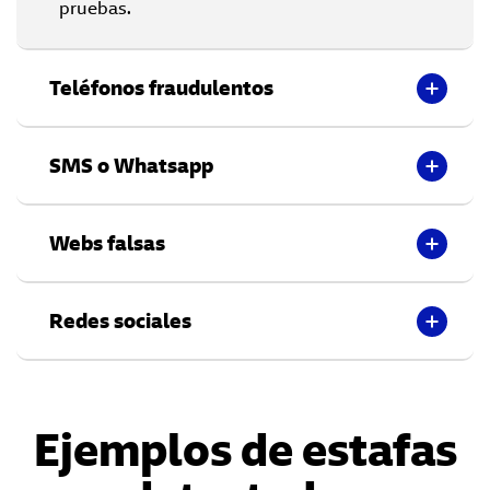
pruebas.
Teléfonos fraudulentos
SMS o Whatsapp
Webs falsas
Redes sociales
Ejemplos de estafas