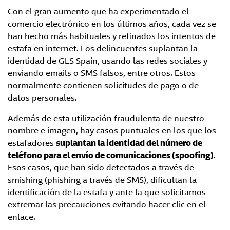
Con el gran aumento que ha experimentado el
comercio electrónico en los últimos años, cada vez se
han hecho más habituales y refinados los intentos de
estafa en internet. Los delincuentes suplantan la
identidad de GLS Spain, usando las redes sociales y
enviando emails o SMS falsos, entre otros. Estos
normalmente contienen solicitudes de pago o de
datos personales.
Además de esta utilización fraudulenta de nuestro
nombre e imagen, hay casos puntuales en los que los
estafadores
suplantan la identidad del número de
teléfono para el envío de comunicaciones (spoofing)
.
Esos casos, que han sido detectados a través de
smishing (phishing a través de SMS), dificultan la
identificación de la estafa y ante la que solicitamos
extremar las precauciones evitando hacer clic en el
enlace.