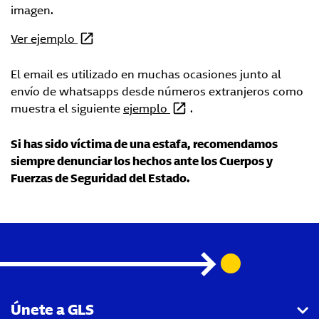
imagen.
Ver ejemplo
El email es utilizado en muchas ocasiones junto al
envío de whatsapps desde números extranjeros como
muestra el siguiente
ejemplo
.
Si has sido víctima de una estafa, recomendamos
siempre denunciar los hechos ante los Cuerpos y
Fuerzas de Seguridad del Estado.
Únete a GLS