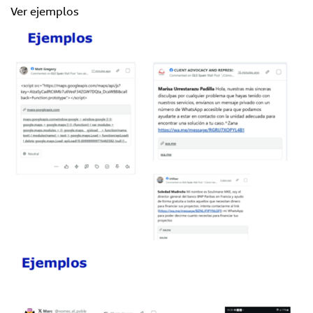
Ver ejemplos