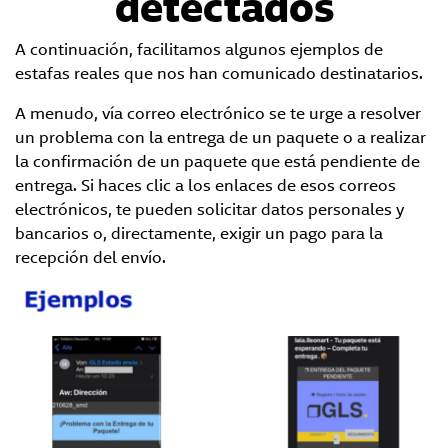
detectados
A continuación, facilitamos algunos ejemplos de
estafas reales que nos han comunicado destinatarios.
A menudo, vía correo electrónico se te urge a resolver
un problema con la entrega de un paquete o a realizar
la confirmación de un paquete que está pendiente de
entrega. Si haces clic a los enlaces de esos correos
electrónicos, te pueden solicitar datos personales y
bancarios o, directamente, exigir un pago para la
recepción del envío.