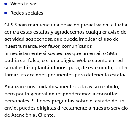
Webs falsas
Redes sociales
GLS Spain mantiene una posición proactiva en la lucha
contra estas estafas y agradecemos cualquier aviso de
actividad sospechosa que pueda implicar el uso de
nuestra marca. Por favor, comunícanos
inmediatamente si sospechas que un email o SMS
podría ser falso, o si una página web o cuenta en red
social está suplantándonos, para, de este modo, poder
tomar las acciones pertinentes para detener la estafa.
Analizaremos cuidadosamente cada aviso recibido,
pero por lo general no responderemos a consultas
personales. Si tienes preguntas sobre el estado de un
envío, puedes dirigirlas directamente a nuestro servicio
de Atención al Cliente.