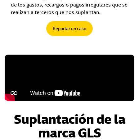
de los gastos, recargos o pagos irregulares que se
realizan a terceros que nos suplantan.
Reportar un caso
Suplantación de la
marca GLS