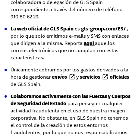
colaboradora o delegación de GLS Spain
correspondiente a través del número de teléfono
910 80 62 29.
La web oficial de GLS Spain
es
gls-group.com/ES/
,
por lo que solo emitimos e-mails y SMS con enlaces
que dirigen a la misma. Reporta
aquí
aquellos
correos electrónicos que no cumplan con estas
características.
Únicamente cobramos por los gastos derivados a la
hora de gestionar
envíos
y
servicios
oficiales
de GLS Spain.
Colaboramos activamente con las Fuerzas y Cuerpos
de Seguridad del Estado
para perseguir cualquier
actividad fraudulenta en el uso de nuestra imagen
corporativa. No obstante, en GLS Spain no tenemos
el control de la creación de estos entornos
fraudulentos, por lo que no nos responsabilizamos