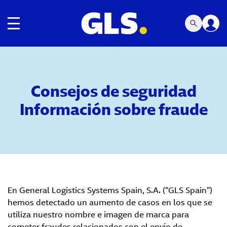
Navegación de palanca
Consejos de seguridad
Información sobre fraude
En General Logistics Systems Spain, S.A. ("GLS Spain")
hemos detectado un aumento de casos en los que se
utiliza nuestro nombre e imagen de marca para
cometer fraudes relacionados con el envío de