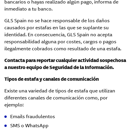
bancarios o hayas realizado algún pago, informa de
inmediato a tu banco.
GLS Spain no se hace responsable de los daños
causados por estafas en las que se suplante su
identidad. En consecuencia, GLS Spain no acepta
responsabilidad alguna por costes, cargos o pagos
ilegalmente cobrados como resultado de una estafa.
Contacta para reportar cualquier actividad sospechosa
a nuestro equipo de Seguridad de la Información.
Tipos de estafa y canales de comunicación
Existe una variedad de tipos de estafa que utilizan
diferentes canales de comunicación como, por
ejemplo:
Emails fraudulentos
SMS o WhatsApp