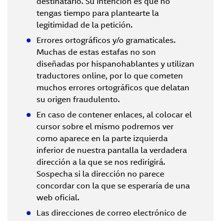
destinatario. Su intención es que no
tengas tiempo para plantearte la
legitimidad de la petición.
Errores ortográficos y/o gramaticales.
Muchas de estas estafas no son
diseñadas por hispanohablantes y utilizan
traductores online, por lo que cometen
muchos errores ortográficos que delatan
su origen fraudulento.
En caso de contener enlaces, al colocar el
cursor sobre el mismo podremos ver
como aparece en la parte izquierda
inferior de nuestra pantalla la verdadera
dirección a la que se nos redirigirá.
Sospecha si la dirección no parece
concordar con la que se esperaría de una
web oficial.
Las direcciones de correo electrónico de