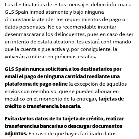
Los destinatarios de estos mensajes deben informar a
GLS Spain inmediatamente y bajo ninguna
circunstancia atender los requerimientos de pago o
datos personales. No es recomendable intentar
desenmascarar a los delincuentes, pues en caso de ser
un intento de estafa aleatorio, les estará confirmando
que la cuenta sigue activa y, por consiguiente, la
volverán a utilizar en próximas estafas.
GLS Spain nunca solicitará a los destinatarios por
email el pago de ninguna cantidad mediante una
plataforma de pago online
(a excepción de aquellos
envíos con reembolso, que se pueden abonar en
metálico en el momento de la entrega)
, tarjetas de
crédito o transferencia bancaria.
Evita dar los datos de tu tarjeta de crédito, realizar
transferencias bancarias o descargar documentos
adjuntos.
En caso de que hayas facilitado datos