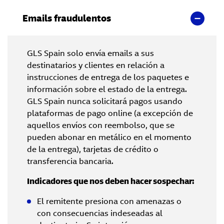
Emails fraudulentos
GLS Spain solo envía emails a sus
destinatarios y clientes en relación a
instrucciones de entrega de los paquetes e
información sobre el estado de la entrega.
GLS Spain nunca solicitará pagos usando
plataformas de pago online (a excepción de
aquellos envíos con reembolso, que se
pueden abonar en metálico en el momento
de la entrega), tarjetas de crédito o
transferencia bancaria.
Indicadores que nos deben hacer sospechar:
El remitente presiona con amenazas o
con consecuencias indeseadas al