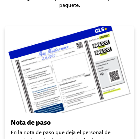
paquete.
Nota de paso
En la nota de paso que deja el personal de