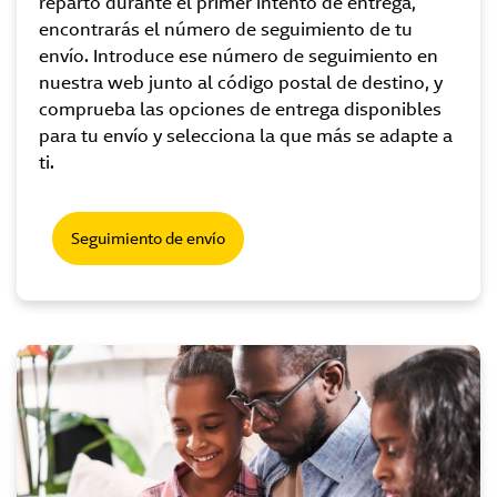
reparto durante el primer intento de entrega,
encontrarás el número de seguimiento de tu
envío. Introduce ese número de seguimiento en
nuestra web junto al código postal de destino, y
comprueba las opciones de entrega disponibles
para tu envío y selecciona la que más se adapte a
ti.
Seguimiento de envío