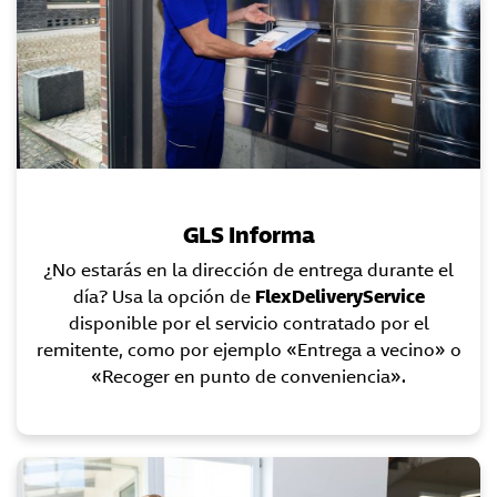
GLS Informa
¿No estarás en la dirección de entrega durante el
día? Usa la opción de
FlexDeliveryService
disponible por el servicio contratado por el
remitente, como por ejemplo «Entrega a vecino» o
«Recoger en punto de conveniencia».