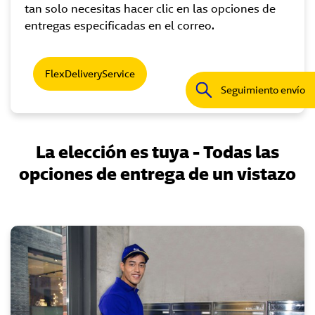
tan solo necesitas hacer clic en las opciones de
entregas especificadas en el correo.
FlexDeliveryService
Seguimiento envío
La elección es tuya - Todas las
opciones de entrega de un vistazo