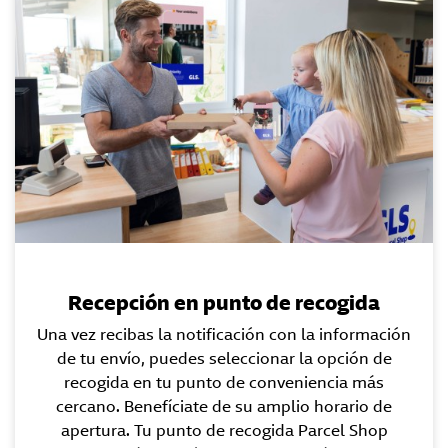
Recepción en punto de recogida
Una vez recibas la notificación con la información
de tu envío, puedes seleccionar la opción de
recogida en tu punto de conveniencia más
cercano. Benefíciate de su amplio horario de
apertura. Tu punto de recogida Parcel Shop