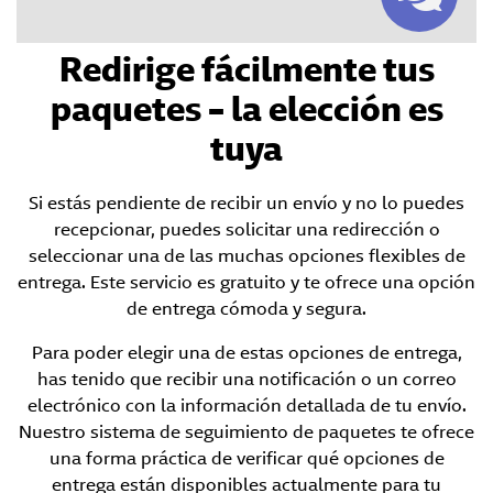
Redirige fácilmente tus
paquetes – la elección es
tuya
Si estás pendiente de recibir un envío y no lo puedes
recepcionar, puedes solicitar una redirección o
seleccionar una de las muchas opciones flexibles de
entrega. Este servicio es gratuito y te ofrece una opción
de entrega cómoda y segura.
Para poder elegir una de estas opciones de entrega,
has tenido que recibir una notificación o un correo
electrónico con la información detallada de tu envío.
Nuestro sistema de seguimiento de paquetes te ofrece
una forma práctica de verificar qué opciones de
entrega están disponibles actualmente para tu