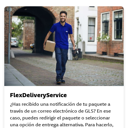
FlexDeliveryService
¿Has recibido una notificación de tu paquete a
través de un correo electrónico de GLS? En ese
caso, puedes redirigir el paquete o seleccionar
una opción de entrega alternativa. Para hacerlo,