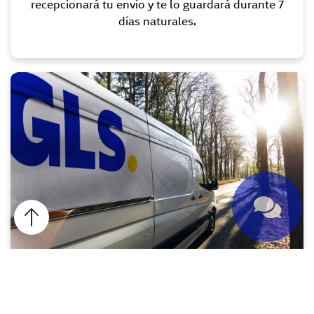
recepcionará tu envío y te lo guardará durante 7
días naturales.
Entregas urgentes premium