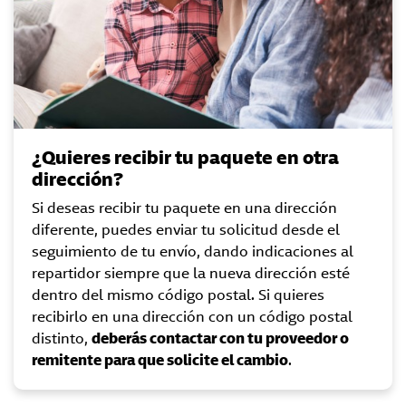
¿Quieres recibir tu paquete en otra
dirección?
Si deseas recibir tu paquete en una dirección
diferente, puedes enviar tu solicitud desde el
seguimiento de tu envío, dando indicaciones al
repartidor siempre que la nueva dirección esté
dentro del mismo código postal. Si quieres
recibirlo en una dirección con un código postal
distinto,
deberás contactar con tu proveedor o
remitente para que solicite el cambio
.