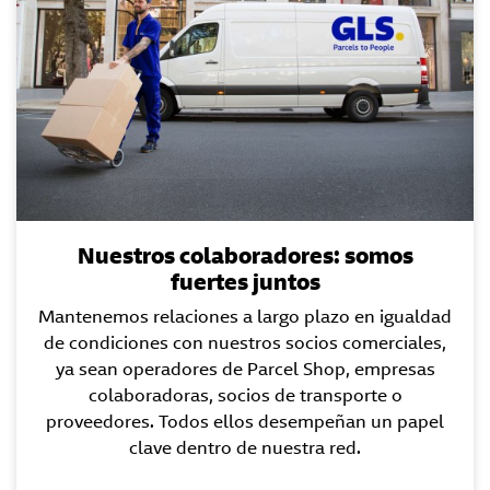
Nuestros colaboradores: somos
fuertes juntos
Mantenemos relaciones a largo plazo en igualdad
de condiciones con nuestros socios comerciales,
ya sean operadores de Parcel Shop, empresas
colaboradoras, socios de transporte o
proveedores. Todos ellos desempeñan un papel
clave dentro de nuestra red.