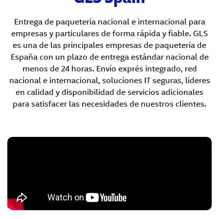
Entrega de paquetería nacional e internacional para
empresas y particulares de forma rápida y fiable. GLS
es una de las principales empresas de paquetería de
España con un plazo de entrega estándar nacional de
menos de 24 horas. Envío exprés integrado, red
nacional e internacional, soluciones IT seguras, líderes
en calidad y disponibilidad de servicios adicionales
para satisfacer las necesidades de nuestros clientes.