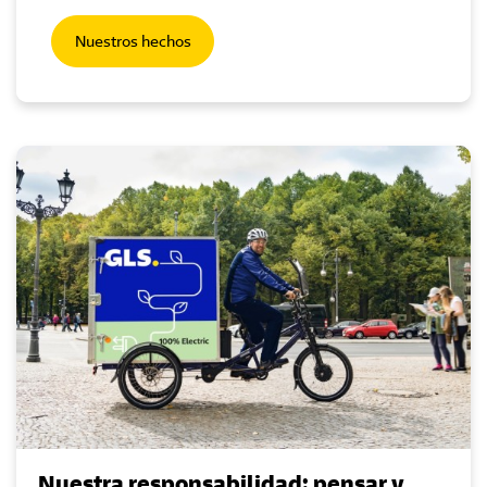
Nuestros hechos
Nuestra responsabilidad: pensar y