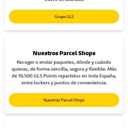
Grupo GLS
Nuestros Parcel Shops
Recoger o enviar paquetes, dónde y cuándo
quieras, de forma sencilla, segura y flexible. Más
de 10.500 GLS Points repartidos en toda España,
entre lockers y puntos de conveniencia.
Nuestros Parcel Shops