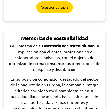
Nuestros partners
Memorias de Sostenibilidad
GLS plasma en su
Memoria de Sostenibilidad
la
implicación con clientes, profesionales y
colaboradores logísticos, con el objetivo de
optimizar de forma constante sus operaciones de
transporte y distribución.
En su posición como actor destacado del sector
de la paquetería en Europa, la compañía integra
criterios sociales y medioambientales en su
actividad diaria, avanzando hacia soluciones de
transporte cada vez más eficientes y
responsables. Este informe recoge el enfoque