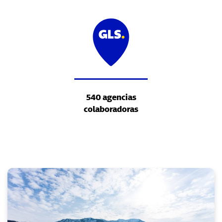
540 agencias
colaboradoras