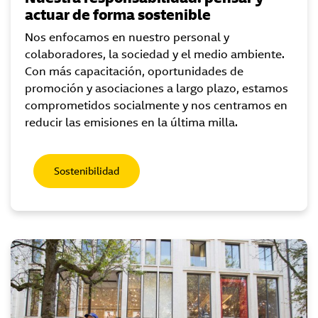
actuar de forma sostenible
Nos enfocamos en nuestro personal y
colaboradores, la sociedad y el medio ambiente.
Con más capacitación, oportunidades de
promoción y asociaciones a largo plazo, estamos
comprometidos socialmente y nos centramos en
reducir las emisiones en la última milla.
Sostenibilidad