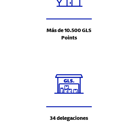
Más de 10.500 GLS
Points
34 delegaciones