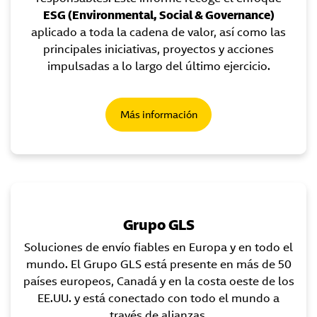
ESG (Environmental, Social & Governance)
aplicado a toda la cadena de valor, así como las
principales iniciativas, proyectos y acciones
impulsadas a lo largo del último ejercicio.
Más información
Grupo GLS
Soluciones de envío fiables en Europa y en todo el
mundo. El Grupo GLS está presente en más de 50
países europeos, Canadá y en la costa oeste de los
EE.UU. y está conectado con todo el mundo a
través de alianzas.