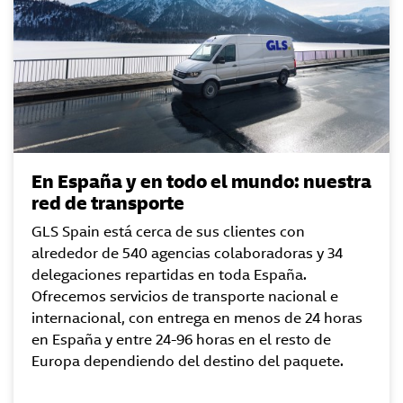
En España y en todo el mundo: nuestra
red de transporte
GLS Spain está cerca de sus clientes con
alrededor de 540 agencias colaboradoras y 34
delegaciones repartidas en toda España.
Ofrecemos servicios de transporte nacional e
internacional, con entrega en menos de 24 horas
en España y entre 24-96 horas en el resto de
Europa dependiendo del destino del paquete.