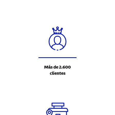
Más de 2.600
clientes