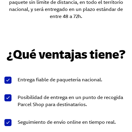
paquete sin límite de distancia, en todo el territorio
nacional, y será entregado en un plazo estándar de
entre 48 a 72h.
¿Qué ventajas tiene?
Entrega fiable de paquetería nacional.
Posibilidad de entrega en un punto de recogida
Parcel Shop para destinatarios.
Seguimiento de envío online en tiempo real.