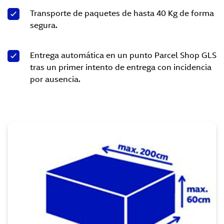
Transporte de paquetes de hasta 40 Kg de forma
segura.
Entrega automática en un punto Parcel Shop GLS
tras un primer intento de entrega con incidencia
por ausencia.