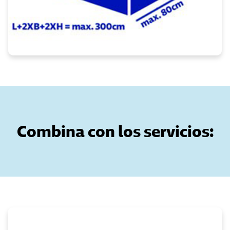
Combina con los servicios: