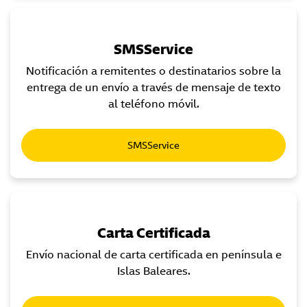
SMSService
Notificación a remitentes o destinatarios sobre la
entrega de un envío a través de mensaje de texto
al teléfono móvil.
SMSService
Carta Certificada
Envío nacional de carta certificada en península e
Islas Baleares.