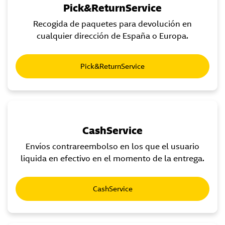
Pick&ReturnService
Recogida de paquetes para devolución en
cualquier dirección de España o Europa.
Pick&ReturnService
CashService
Envíos contrareembolso en los que el usuario
liquida en efectivo en el momento de la entrega.
CashService