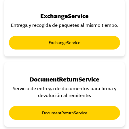
ExchangeService
Entrega y recogida de paquetes al mismo tiempo.
ExchangeService
DocumentReturnService
Servicio de entrega de documentos para firma y
devolución al remitente.
DocumentReturnService